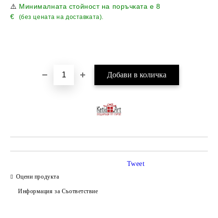
⚠️
Минималната стойност на поръчката е
8
€
(без цената на доставката).
Tweet
Оцени продукта
Информация за Съответствие