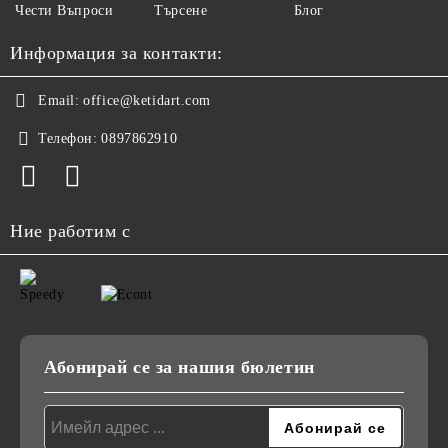
Чести Въпроси
Търсене
Блог
Информация за контакти:
Email:
office@ketidart.com
Телефон:
0897862910
Ние работим с
Абонирай се за нашия бюлетин