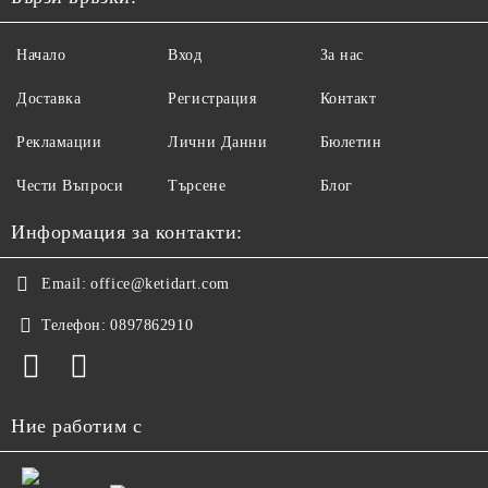
Начало
Вход
За нас
Доставка
Регистрация
Контакт
Рекламации
Лични Данни
Бюлетин
Чести Въпроси
Търсене
Блог
Информация за контакти:
Email:
office@ketidart.com
Телефон:
0897862910
Ние работим с