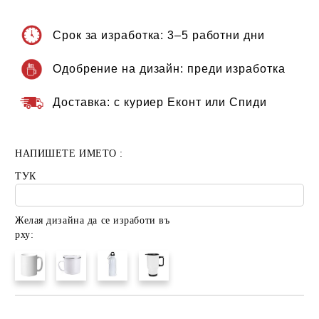
Срок за изработка:
3–5 работни дни
Одобрение на дизайн:
преди изработка
Доставка:
с куриер Еконт или Спиди
НАПИШЕТЕ ИМЕТО :
ТУК
Желая дизайна да се изработи въ
рху: