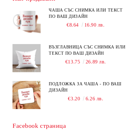
ЧАША СЪС СНИМКА ИЛИ ТЕКСТ
ПО ВАШ ДИЗАЙН
€8.64
16.90 лв.
ВЪЗГЛАВНИЦА СЪС СНИМКА ИЛИ
ТЕКСТ ПО ВАШ ДИЗАЙН
€13.75
26.89 лв.
ПОДЛОЖКА ЗА ЧАША - ПО ВАШ
ДИЗАЙН
€3.20
6.26 лв.
Facebook страница