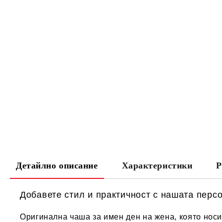
Детайлно описание
Характеристики
Р
Добавете стил и практичност с нашата перс
Оригинална чаша за имен ден на жена, която носи