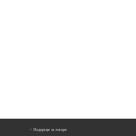
Подаръци за лекари