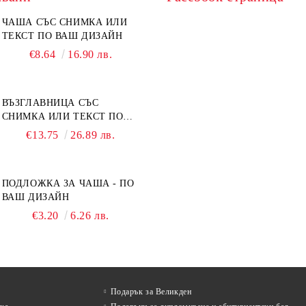
ЧАША СЪС СНИМКА ИЛИ
ТЕКСТ ПО ВАШ ДИЗАЙН
€8.64
16.90 лв.
ВЪЗГЛАВНИЦА СЪС
СНИМКА ИЛИ ТЕКСТ ПО
ВАШ ДИЗАЙН
€13.75
26.89 лв.
ПОДЛОЖКА ЗА ЧАША - ПО
ВАШ ДИЗАЙН
€3.20
6.26 лв.
Подарък за Великден