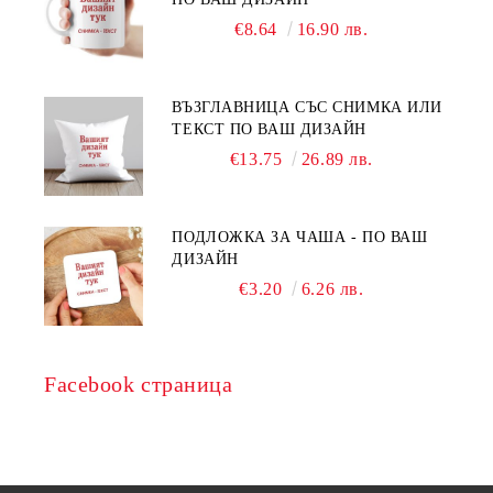
€8.64
16.90 лв.
ВЪЗГЛАВНИЦА СЪС СНИМКА ИЛИ
ТЕКСТ ПО ВАШ ДИЗАЙН
€13.75
26.89 лв.
ПОДЛОЖКА ЗА ЧАША - ПО ВАШ
ДИЗАЙН
€3.20
6.26 лв.
Facebook страница