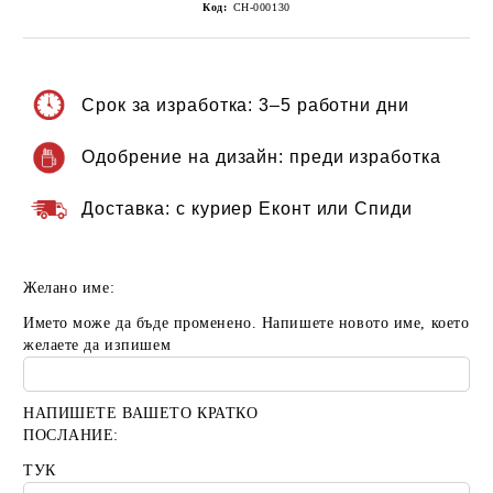
Код:
CH-000130
Срок за изработка:
3–5 работни дни
Одобрение на дизайн:
преди изработка
Доставка:
с куриер Еконт или Спиди
Желано име:
Името може да бъде променено. Напишете новото име, което
желаете да изпишем
НАПИШЕТЕ ВАШЕТО КРАТКО
ПОСЛАНИЕ:
ТУК