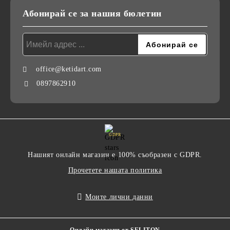
Абонирай се за нашия бюлетин
office@ketidart.com
0897862910
GDPR
Нашият онлайн магазин е 100% съобразен с GDPR.
Прочетете нашата политика
Моите лични данни