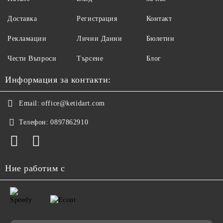
Доставка
Регистрация
Контакт
Рекламации
Лични Данни
Бюлетин
Чести Въпроси
Търсене
Блог
Информация за контакти:
Email:
office@ketidart.com
Телефон:
0897862910
Ние работим с