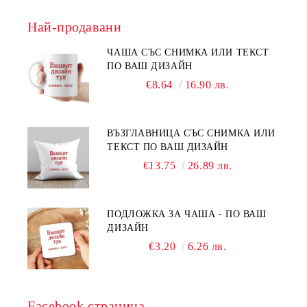
Най-продавани
ЧАША СЪС СНИМКА ИЛИ ТЕКСТ
ПО ВАШ ДИЗАЙН
€8.64
16.90 лв.
ВЪЗГЛАВНИЦА СЪС СНИМКА ИЛИ
ТЕКСТ ПО ВАШ ДИЗАЙН
€13.75
26.89 лв.
ПОДЛОЖКА ЗА ЧАША - ПО ВАШ
ДИЗАЙН
€3.20
6.26 лв.
Facebook страница