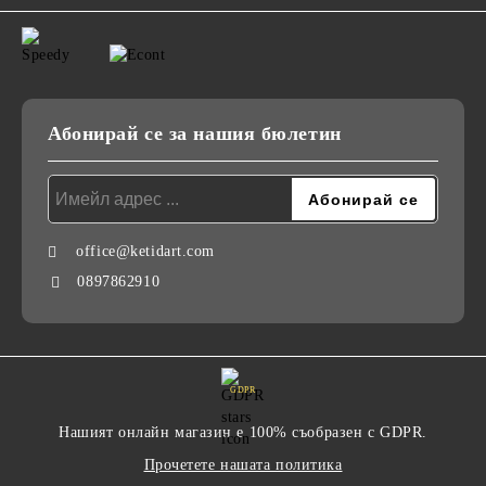
Абонирай се за нашия бюлетин
office@ketidart.com
0897862910
GDPR
Нашият онлайн магазин е 100% съобразен с GDPR.
Прочетете нашата политика