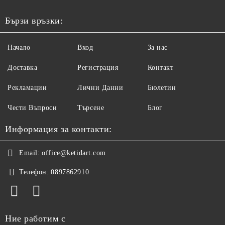
Бързи връзки:
Начало
Вход
За нас
Доставка
Регистрация
Контакт
Рекламации
Лични Данни
Бюлетин
Чести Въпроси
Търсене
Блог
Информация за контакти:
Email:
office@ketidart.com
Телефон:
0897862910
Ние работим с