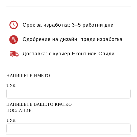
Срок за изработка:
3–5 работни дни
Одобрение на дизайн:
преди изработка
Доставка:
с куриер Еконт или Спиди
НАПИШЕТЕ ИМЕТО :
ТУК
НАПИШЕТЕ ВАШЕТО КРАТКО
ПОСЛАНИЕ:
ТУК