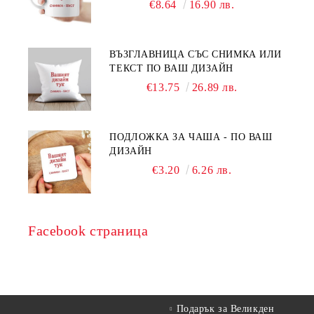
€8.64
16.90 лв.
ВЪЗГЛАВНИЦА СЪС СНИМКА ИЛИ
ТЕКСТ ПО ВАШ ДИЗАЙН
€13.75
26.89 лв.
ПОДЛОЖКА ЗА ЧАША - ПО ВАШ
ДИЗАЙН
€3.20
6.26 лв.
Facebook страница
Подарък за Великден