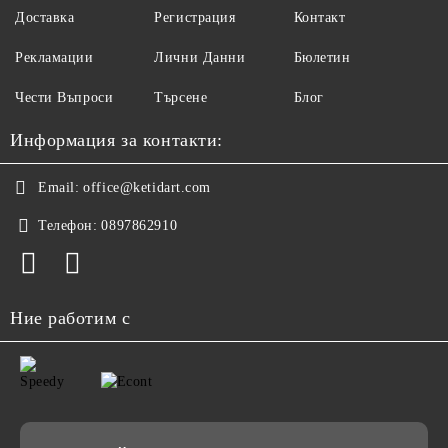
Доставка
Регистрация
Контакт
Рекламации
Лични Данни
Бюлетин
Чести Въпроси
Търсене
Блог
Информация за контакти:
Email:
office@ketidart.com
Телефон:
0897862910
Ние работим с