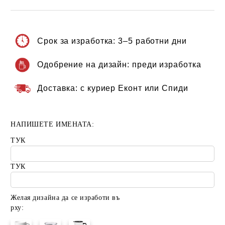
Срок за изработка:
3–5 работни дни
Одобрение на дизайн:
преди изработка
Доставка:
с куриер Еконт или Спиди
НАПИШЕТЕ ИМЕНАТА:
ТУК
ТУК
Желая дизайна да се изработи въ
рху: