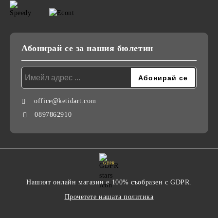
Абонирай се за нашия бюлетин
office@ketidart.com
0897862910
GDPR
Нашият онлайн магазин е 100% съобразен с GDPR.
Прочетете нашата политика