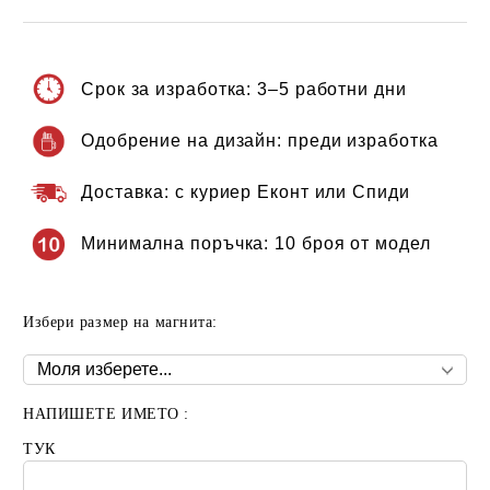
Срок за изработка:
3–5 работни дни
Одобрение на дизайн:
преди изработка
Доставка:
с куриер Еконт или Спиди
Минимална поръчка:
10 броя от модел
Избери размер на магнита:
НАПИШЕТЕ ИМЕТО :
ТУК