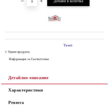
Tweet
Оцени продукта
Информация за Съответствие
Детайлно описание
Характеристики
Ревюта