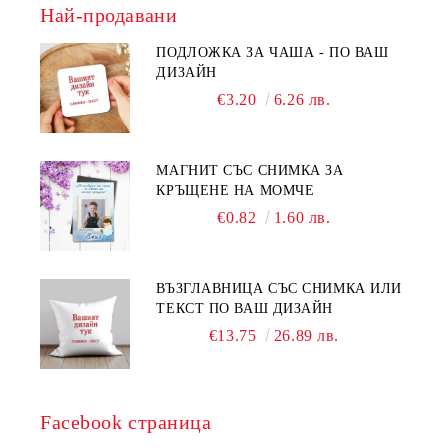
Най-продавани
ПОДЛОЖКА ЗА ЧАША - ПО ВАШ
ДИЗАЙН
€3.20
6.26 лв.
МАГНИТ СЪС СНИМКА ЗА
КРЪЩЕНЕ НА МОМЧЕ
€0.82
1.60 лв.
ВЪЗГЛАВНИЦА СЪС СНИМКА ИЛИ
ТЕКСТ ПО ВАШ ДИЗАЙН
€13.75
26.89 лв.
Facebook страница