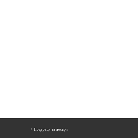
Подаръци за лекари