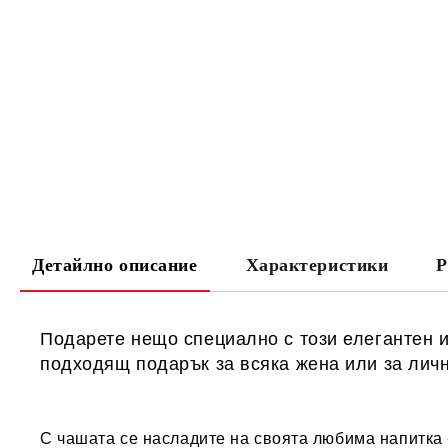
Детайлно описание
Характеристики
Р
Подарете нещо специално с този елегантен 
подходящ подарък за всяка жена или за личн
С чашата се насладите на своята любима напитка