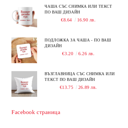
ЧАША СЪС СНИМКА ИЛИ ТЕКСТ
ПО ВАШ ДИЗАЙН
€8.64
16.90 лв.
ПОДЛОЖКА ЗА ЧАША - ПО ВАШ
ДИЗАЙН
€3.20
6.26 лв.
ВЪЗГЛАВНИЦА СЪС СНИМКА ИЛИ
ТЕКСТ ПО ВАШ ДИЗАЙН
€13.75
26.89 лв.
Facebook страница