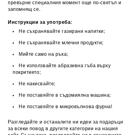
превърне специалния момент още по-светъл и
запомнящ се.
Инструкции за употреба:
Не съхранявайте газирани напитки;
Не съхранявайте млечни продукти;
Мийте само на ръка;
Не използвайте абразивна гъба върху
покритието;
Не накисвайте;
Не поставяйте в съдомиялна машина;
Не поставяйте в микровълнова фурна!
Разгледайте и останалите ни идеи за подаръци
за всеки повод в другите категории на нашия