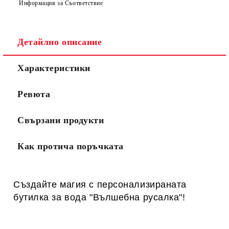
Информация за Съответствие
Детайлно описание
Характеристики
Ревюта
Свързани продукти
Как протича поръчката
Създайте магия с персонализираната
бутилка за вода "Вълшебна русалка"!