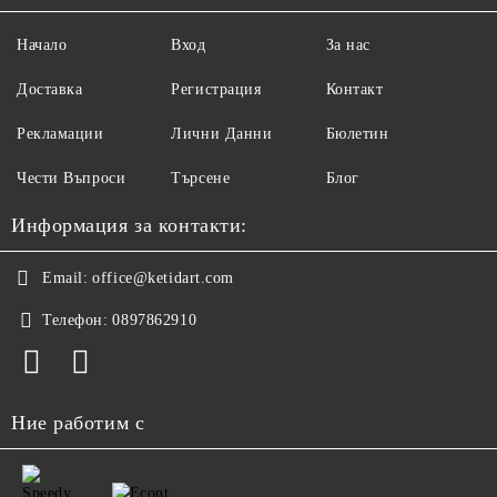
Начало
Вход
За нас
Доставка
Регистрация
Контакт
Рекламации
Лични Данни
Бюлетин
Чести Въпроси
Търсене
Блог
Информация за контакти:
Email:
office@ketidart.com
Телефон:
0897862910
Ние работим с