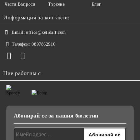
Чести Въпроси
Търсене
Блог
Информация за контакти:
Email:
office@ketidart.com
Телефон:
0897862910
Ние работим с
Абонирай се за нашия бюлетин