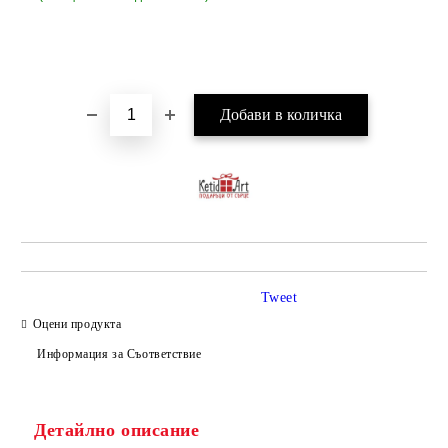
Tweet
Оцени продукта
Информация за Съответствие
Детайлно описание