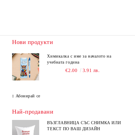
Нови продукти
Химикалка с име за началото на
учебната година
€2.00
3.91 лв.
Абонирай се
Най-продавани
ВЪЗГЛАВНИЦА СЪС СНИМКА ИЛИ
ТЕКСТ ПО ВАШ ДИЗАЙН