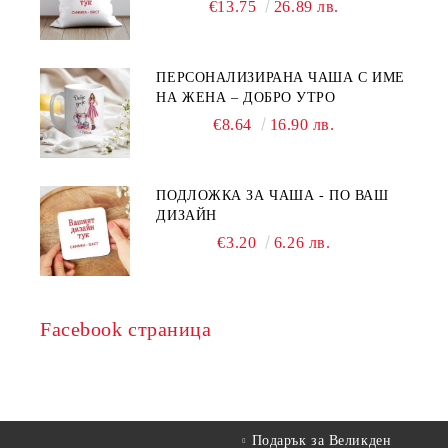
€13.75
26.89 лв.
ПЕРСОНАЛИЗИРАНА ЧАША С ИМЕ
НА ЖЕНА – ДОБРО УТРО
€8.64
16.90 лв.
ПОДЛОЖКА ЗА ЧАША - ПО ВАШ
ДИЗАЙН
€3.20
6.26 лв.
Facebook страница
Подарък за Великден