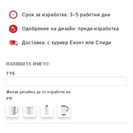
Срок за изработка:
3–5 работни дни
Одобрение на дизайн:
преди изработка
Доставка:
с куриер Еконт или Спиди
НАПИШЕТЕ ИМЕТО :
ТУК
Желая дизайна да се изработи въ
рху: