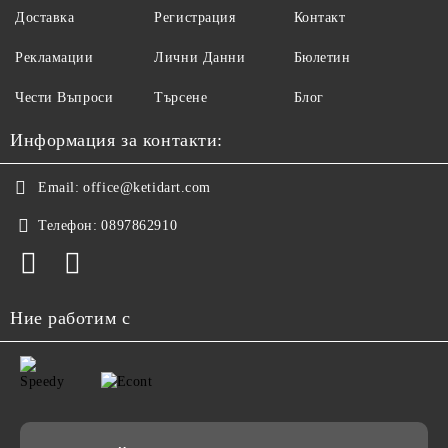
Доставка
Регистрация
Контакт
Рекламации
Лични Данни
Бюлетин
Чести Въпроси
Търсене
Блог
Информация за контакти:
Email:
office@ketidart.com
Телефон:
0897862910
Ние работим с