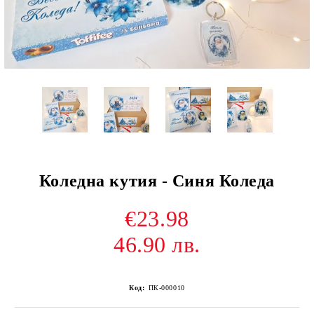
Коледна кутия - Синя Коледа
€23.98
46.90 лв.
Код:
ПК-000010