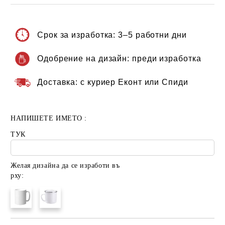
Срок за изработка:
3–5 работни дни
Одобрение на дизайн:
преди изработка
Доставка:
с куриер Еконт или Спиди
НАПИШЕТЕ ИМЕТО :
ТУК
Желая дизайна да се изработи въ
рху: