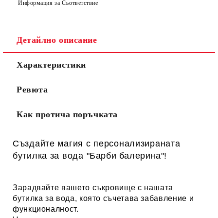
Информация за Съответствие
Детайлно описание
Характеристики
Ревюта
Как протича поръчката
Създайте магия с персонализираната
бутилка за вода "
Барби балерина
"!
Зарадвайте вашето съкровище с нашата
бутилка за вода, която съчетава забавление и
функционалност.