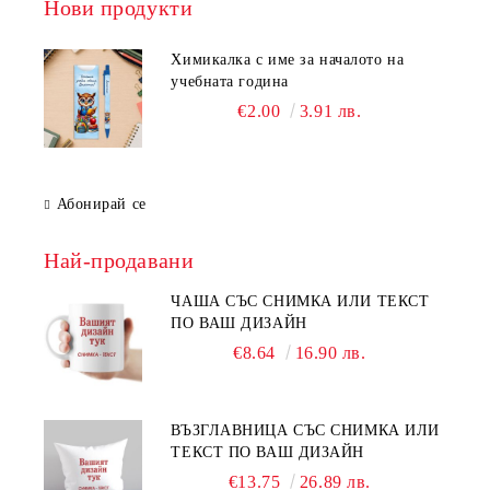
Нови продукти
Химикалка с име за началото на
учебната година
€2.00
3.91 лв.
Абонирай се
Най-продавани
ЧАША СЪС СНИМКА ИЛИ ТЕКСТ
ПО ВАШ ДИЗАЙН
€8.64
16.90 лв.
ВЪЗГЛАВНИЦА СЪС СНИМКА ИЛИ
ТЕКСТ ПО ВАШ ДИЗАЙН
€13.75
26.89 лв.