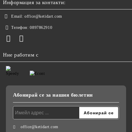
Информация за контакти:
Email:
office@ketidart.com
Телефон:
0897862910
Ние работим с
Абонирай се за нашия бюлетин
office@ketidart.com