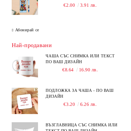
€2.00
3.91 лв.
Абонирай се
Най-продавани
ЧАША СЪС СНИМКА ИЛИ ТЕКСТ
ПО ВАШ ДИЗАЙН
€8.64
16.90 лв.
ПОДЛОЖКА ЗА ЧАША - ПО ВАШ
ДИЗАЙН
€3.20
6.26 лв.
ВЪЗГЛАВНИЦА СЪС СНИМКА ИЛИ
ТЕКСТ ПО ВАШ ДИЗАЙН