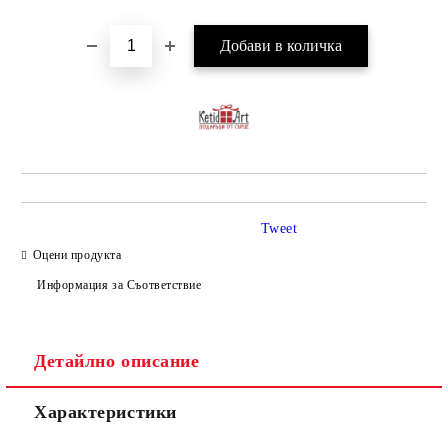
Tweet
Оцени продукта
Информация за Съответствие
Детайлно описание
Характеристики