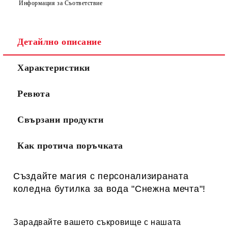
Информация за Съответствие
Детайлно описание
Характеристики
Ревюта
Свързани продукти
Как протича поръчката
Създайте магия с персонализираната
коледна бутилка за вода "Снежна мечта"!
Зарадвайте вашето съкровище с нашата