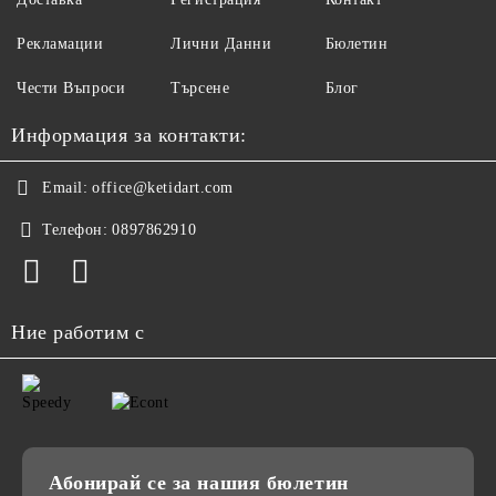
Рекламации
Лични Данни
Бюлетин
Чести Въпроси
Търсене
Блог
Информация за контакти:
Email:
office@ketidart.com
Телефон:
0897862910
Ние работим с
Абонирай се за нашия бюлетин