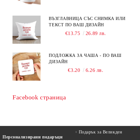
ВЪЗГЛАВНИЦА СЪС СНИМКА ИЛИ
ТЕКСТ ПО ВАШ ДИЗАЙН
€13.75
26.89 лв.
ПОДЛОЖКА ЗА ЧАША - ПО ВАШ
ДИЗАЙН
€3.20
6.26 лв.
Facebook страница
Подарък за Великден
Персонализирани подаръци