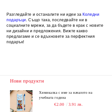
Разгледайте и останалите ни идеи за
Коледни
подаръци
. Също така, последвайте ни в
социалните мрежи, за да бъдете в крак с новите
ни дизайни и предложения. Вижте какво
предлагаме и се вдъхновете за перфектния
подарък!
Нови продукти
Химикалка с име за началото на
учебната година
€2.00
3.91 лв.