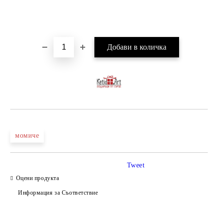
момиче
Tweet
Оцени продукта
Информация за Съответствие