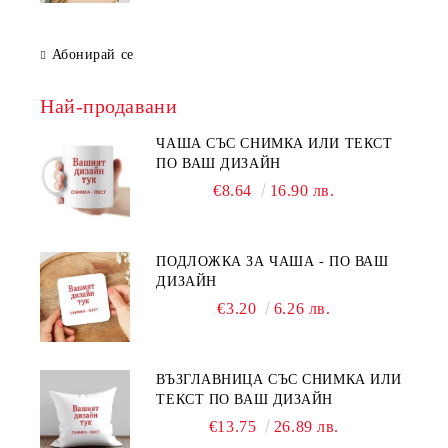
Абонирай се
Най-продавани
ЧАША СЪС СНИМКА ИЛИ ТЕКСТ
ПО ВАШ ДИЗАЙН
€8.64
16.90 лв.
ПОДЛОЖКА ЗА ЧАША - ПО ВАШ
ДИЗАЙН
€3.20
6.26 лв.
ВЪЗГЛАВНИЦА СЪС СНИМКА ИЛИ
ТЕКСТ ПО ВАШ ДИЗАЙН
€13.75
26.89 лв.