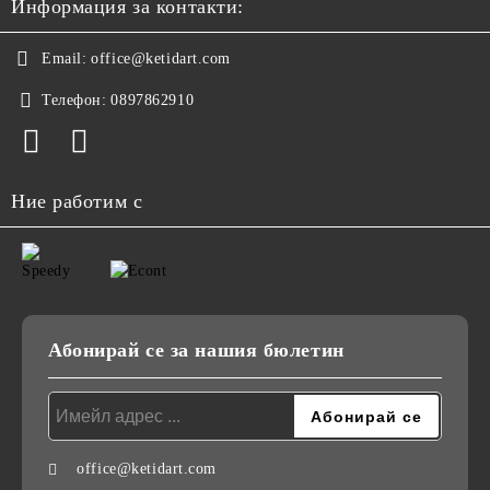
Информация за контакти:
Email:
office@ketidart.com
Телефон:
0897862910
Ние работим с
Абонирай се за нашия бюлетин
office@ketidart.com