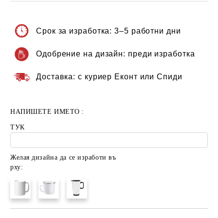
Срок за изработка:
3–5 работни дни
Одобрение на дизайн:
преди изработка
Доставка:
с куриер Еконт или Спиди
НАПИШЕТЕ ИМЕТО :
ТУК
Желая дизайна да се изработи въ
рху: