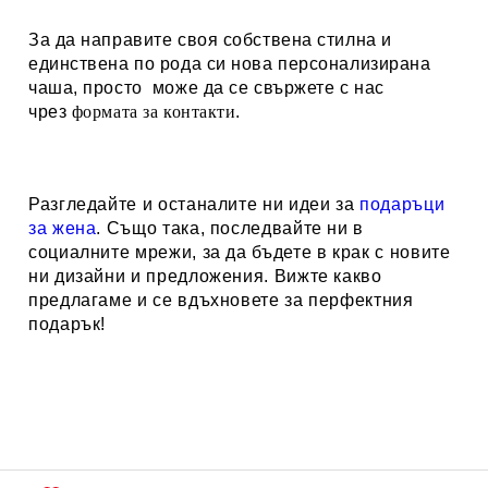
За да направите своя собствена стилна и
единствена по рода си нова персонализирана
чаша, просто може да се свържете с нас
чрез
формата за контакти
.
Разгледайте и останалите ни идеи за
подаръци
за жена
. Също така, последвайте ни в
социалните мрежи, за да бъдете в крак с новите
ни дизайни и предложения. Вижте какво
предлагаме и се вдъхновете за перфектния
подарък!