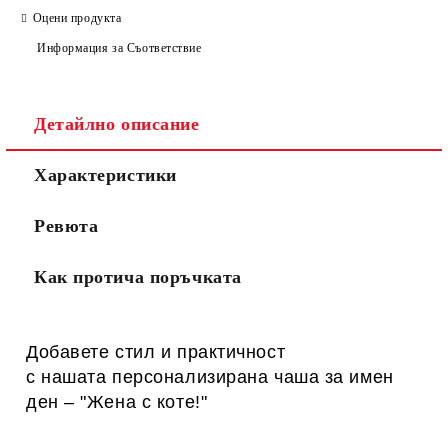
Оцени продукта
Информация за Съответствие
Детайлно описание
Характеристики
Ревюта
Как протича поръчката
Добавете стил и практичност
с нашата персонализирана
чаша за имен
ден – "Жена с коте!"