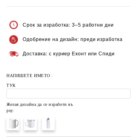
Срок за изработка:
3–5 работни дни
Одобрение на дизайн:
преди изработка
Доставка:
с куриер Еконт или Спиди
НАПИШЕТЕ ИМЕТО :
ТУК
Желая дизайна да се изработи въ
рху: