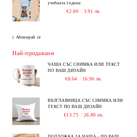
учебната година
€2.00
3.91 лв.
Абонирай се
Най-продавани
ЧАША СЪС СНИМКА ИЛИ ТЕКСТ
ПО ВАШ ДИЗАЙН
€8.64
16.90 лв.
ВЪЗГЛАВНИЦА СЪС СНИМКА ИЛИ
ТЕКСТ ПО ВАШ ДИЗАЙН
€13.75
26.89 лв.
ПОДЛОЖКА ЗА ЧАША - ПО ВАШ