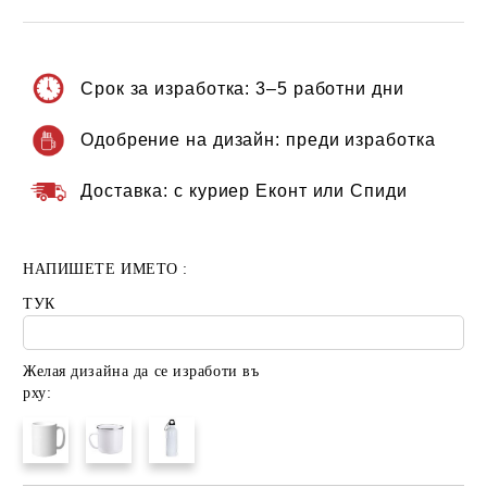
Срок за изработка:
3–5 работни дни
Одобрение на дизайн:
преди изработка
Доставка:
с куриер Еконт или Спиди
НАПИШЕТЕ ИМЕТО :
ТУК
Желая дизайна да се изработи въ
рху: