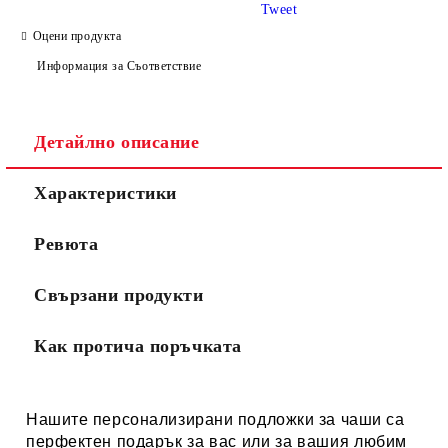
Tweet
Оцени продукта
Информация за Съответствие
Детайлно описание
Характеристики
Ревюта
Свързани продукти
Как протича поръчката
Нашите персонализирани подложки за чаши са
перфектен подарък
за вас или за вашия любим