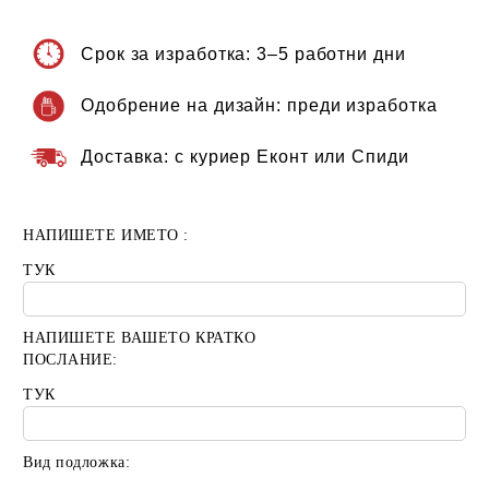
Срок за изработка:
3–5 работни дни
Одобрение на дизайн:
преди изработка
Доставка:
с куриер Еконт или Спиди
НАПИШЕТЕ ИМЕТО :
ТУК
НАПИШЕТЕ ВАШЕТО КРАТКО
ПОСЛАНИЕ:
ТУК
Вид подложка: