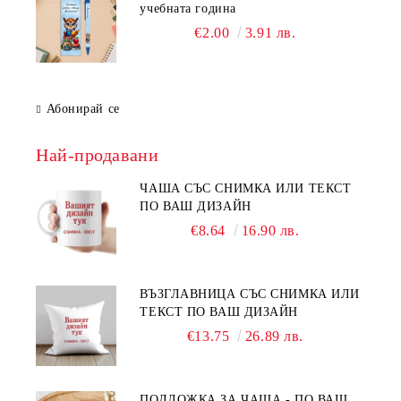
учебната година
€2.00
3.91 лв.
Абонирай се
Най-продавани
ЧАША СЪС СНИМКА ИЛИ ТЕКСТ
ПО ВАШ ДИЗАЙН
€8.64
16.90 лв.
ВЪЗГЛАВНИЦА СЪС СНИМКА ИЛИ
ТЕКСТ ПО ВАШ ДИЗАЙН
€13.75
26.89 лв.
ПОДЛОЖКА ЗА ЧАША - ПО ВАШ