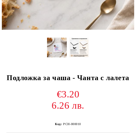
Подложка за чаша - Чанта с лалета
€3.20
6.26 лв.
Код:
PCH-000010