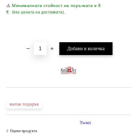
⚠️
Минималната стойност на поръчката е
8
€
(без цената на доставката).
малък подарък
Tweet
Оцени продукта