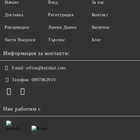
Начало
Вход
За нас
Доставка
Регистрация
Контакт
Рекламации
Лични Данни
Бюлетин
Чести Въпроси
Търсене
Блог
Информация за контакти:
Email:
office@ketidart.com
Телефон:
0897862910
Ние работим с