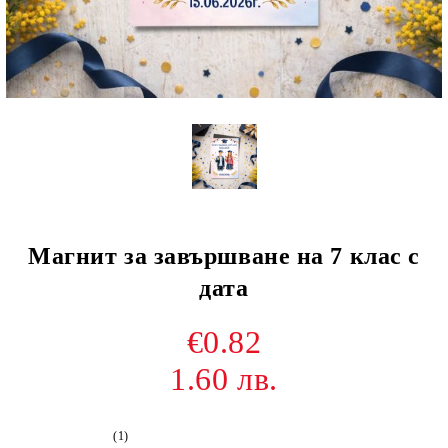
Магнит за завършване на 7 клас с
дата
€0.82
1.60 лв.
(1)