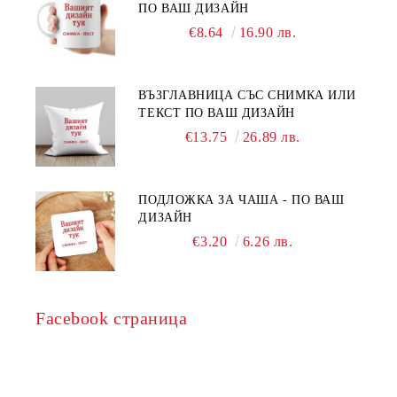
ПО ВАШ ДИЗАЙН
€8.64
16.90 лв.
ВЪЗГЛАВНИЦА СЪС СНИМКА ИЛИ
ТЕКСТ ПО ВАШ ДИЗАЙН
€13.75
26.89 лв.
ПОДЛОЖКА ЗА ЧАША - ПО ВАШ
ДИЗАЙН
€3.20
6.26 лв.
Facebook страница