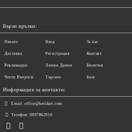
Бързи връзки:
Начало
Вход
За нас
Доставка
Регистрация
Контакт
Рекламации
Лични Данни
Бюлетин
Чести Въпроси
Търсене
Блог
Информация за контакти:
Email:
office@ketidart.com
Телефон:
0897862910