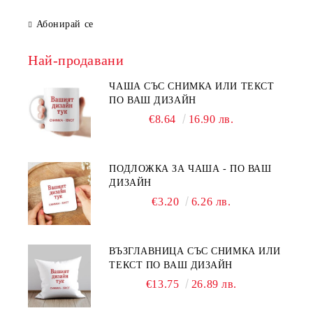
Абонирай се
Най-продавани
ЧАША СЪС СНИМКА ИЛИ ТЕКСТ
ПО ВАШ ДИЗАЙН
€8.64
16.90 лв.
ПОДЛОЖКА ЗА ЧАША - ПО ВАШ
ДИЗАЙН
€3.20
6.26 лв.
ВЪЗГЛАВНИЦА СЪС СНИМКА ИЛИ
ТЕКСТ ПО ВАШ ДИЗАЙН
€13.75
26.89 лв.