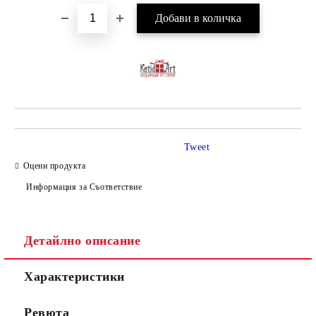
Tweet
Оцени продукта
Информация за Съответствие
Детайлно описание
Характеристики
Ревюта