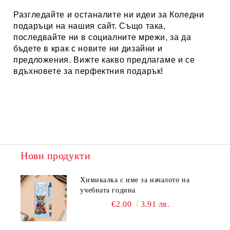
Разгледайте и останалите ни идеи за
Коледни
подаръци
на нашия сайт. Също така,
последвайте ни в социалните мрежи, за да
бъдете в крак с новите ни дизайни и
предложения. Вижте какво предлагаме и се
вдъхновете за перфектния подарък!
Нови продукти
Химикалка с име за началото на
учебната година
€2.00
3.91 лв.