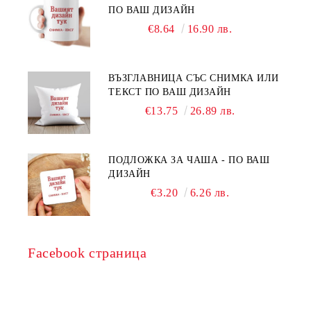
ПО ВАШ ДИЗАЙН
€8.64
16.90 лв.
ВЪЗГЛАВНИЦА СЪС СНИМКА ИЛИ
ТЕКСТ ПО ВАШ ДИЗАЙН
€13.75
26.89 лв.
ПОДЛОЖКА ЗА ЧАША - ПО ВАШ
ДИЗАЙН
€3.20
6.26 лв.
Facebook страница