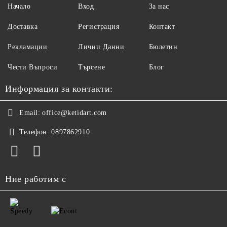
Начало
Вход
За нас
Доставка
Регистрация
Контакт
Рекламации
Лични Данни
Бюлетин
Чести Въпроси
Търсене
Блог
Информация за контакти:
Email:
office@ketidart.com
Телефон:
0897862910
Ние работим с