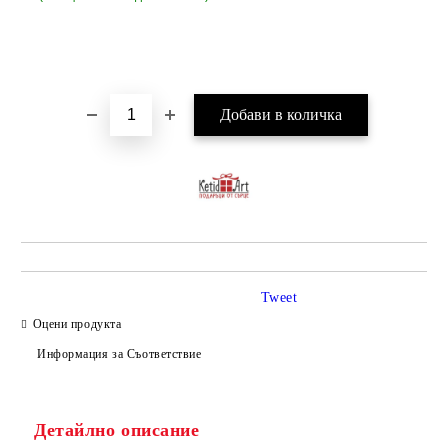
Tweet
Оцени продукта
Информация за Съответствие
Детайлно описание