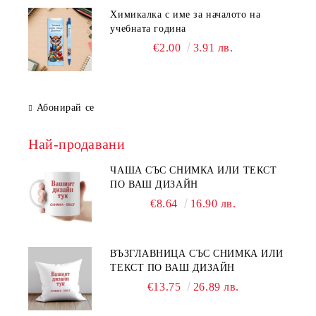
Химикалка с име за началото на
учебната година
€2.00
3.91 лв.
Абонирай се
Най-продавани
ЧАША СЪС СНИМКА ИЛИ ТЕКСТ
ПО ВАШ ДИЗАЙН
€8.64
16.90 лв.
ВЪЗГЛАВНИЦА СЪС СНИМКА ИЛИ
ТЕКСТ ПО ВАШ ДИЗАЙН
€13.75
26.89 лв.