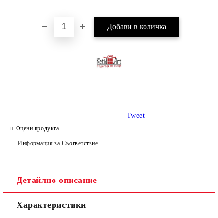
Tweet
Оцени продукта
Информация за Съответствие
Детайлно описание
Характеристики