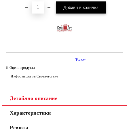
Tweet
Оцени продукта
Информация за Съответствие
Детайлно описание
Характеристики
Ревюта