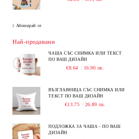
Абонирай се
Най-продавани
ЧАША СЪС СНИМКА ИЛИ ТЕКСТ
ПО ВАШ ДИЗАЙН
€8.64
16.90 лв.
ВЪЗГЛАВНИЦА СЪС СНИМКА ИЛИ
ТЕКСТ ПО ВАШ ДИЗАЙН
€13.75
26.89 лв.
ПОДЛОЖКА ЗА ЧАША - ПО ВАШ
ДИЗАЙН