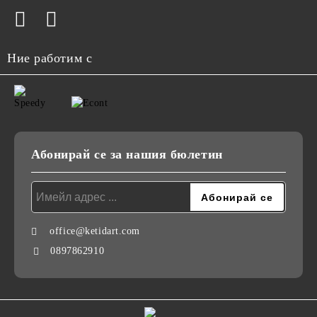
Ние работим с
Абонирай се за нашия бюлетин
office@ketidart.com
0897862910